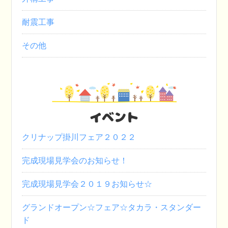
耐震工事
その他
イベント
クリナップ掛川フェア２０２２
完成現場見学会のお知らせ！
完成現場見学会２０１９お知らせ☆
グランドオープン☆フェア☆タカラ・スタンダー
ド