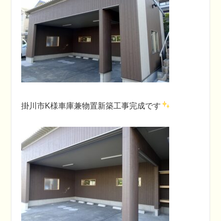
掛川市K様車庫兼物置新築工事完成です