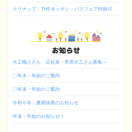
クリナップ・THEキッチン・バスフェアIN掛川
お知らせ
大工職人さん 正社員・常用大工さん募集～
〇年末・年始のご案内
〇年末・年始のご案内
令和６年・夏期休業のお知らせ
年末・年始のお知らせ！