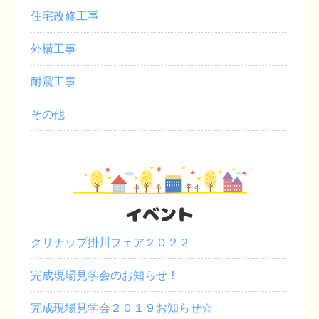
住宅改修工事
外構工事
耐震工事
その他
イベント
クリナップ掛川フェア２０２２
完成現場見学会のお知らせ！
完成現場見学会２０１９お知らせ☆