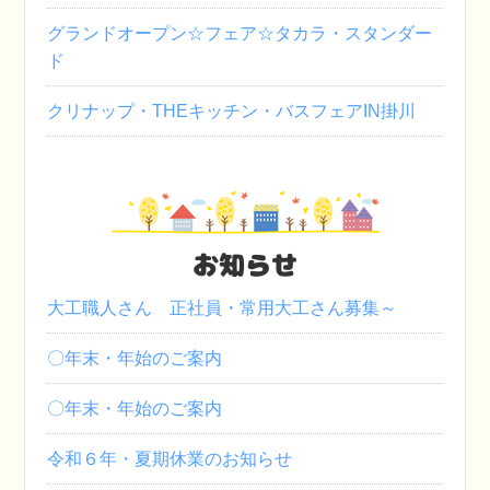
グランドオープン☆フェア☆タカラ・スタンダー
ド
クリナップ・THEキッチン・バスフェアIN掛川
お知らせ
大工職人さん 正社員・常用大工さん募集～
〇年末・年始のご案内
〇年末・年始のご案内
令和６年・夏期休業のお知らせ