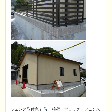
フェンス取付完了
擁壁・ブロック・フェンス