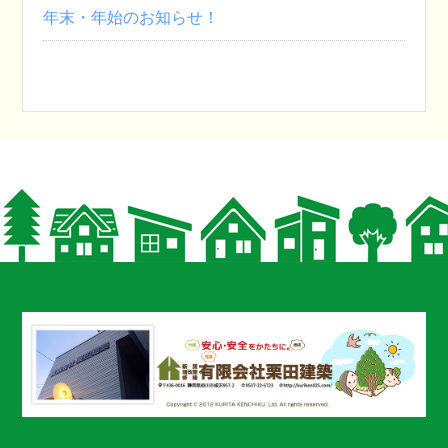
年末・年始のお知らせ！