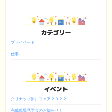
カテゴリー
プライベート
仕事
イベント
クリナップ掛川フェア２０２２
完成現場見学会のお知らせ！