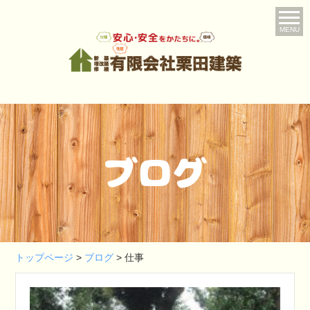
MENU
ブログ
トップページ
>
ブログ
>
仕事