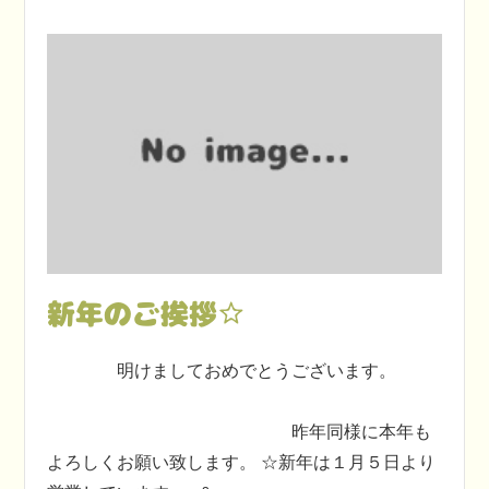
新年のご挨拶☆
明けましておめでとうございます。
昨年同様に本年も
よろしくお願い致します。 ☆新年は１月５日より