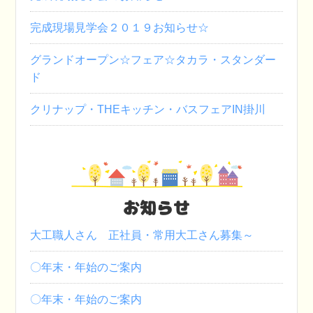
完成現場見学会２０１９お知らせ☆
グランドオープン☆フェア☆タカラ・スタンダー
ド
クリナップ・THEキッチン・バスフェアIN掛川
お知らせ
大工職人さん 正社員・常用大工さん募集～
〇年末・年始のご案内
〇年末・年始のご案内