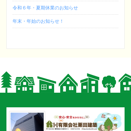
令和６年・夏期休業のお知らせ
年末・年始のお知らせ！