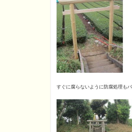
すぐに腐らないように防腐処理もバ