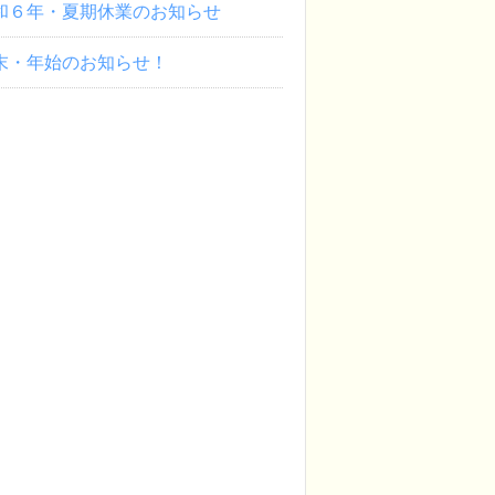
和６年・夏期休業のお知らせ
末・年始のお知らせ！