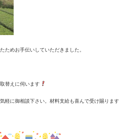
たためお手伝いしていただきました。
取替えに伺います
気軽に御相談下さい。材料支給も喜んで受け賜ります