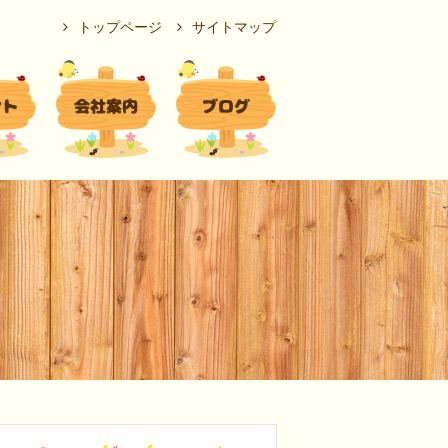
トップページ
サイトマップ
ント
会社案内
ブログ