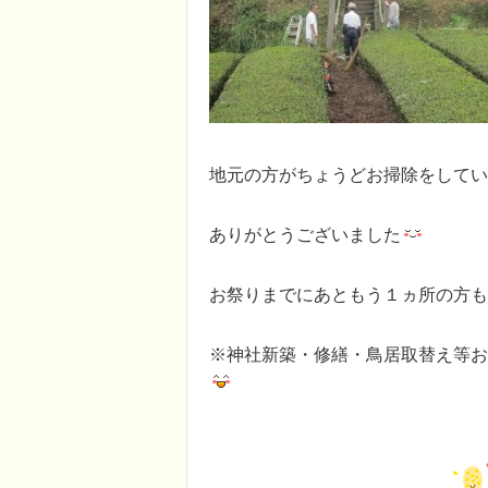
地元の方がちょうどお掃除をしてい
ありがとうございました
お祭りまでにあともう１ヵ所の方も
※神社新築・修繕・鳥居取替え等お