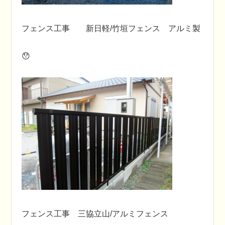
フェンス工事 新日軽/竹垣フェンス アルミ製
😯
フェンス工事 三協立山/アルミフェンス