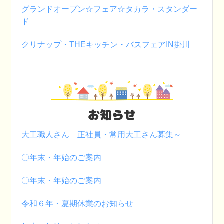
グランドオープン☆フェア☆タカラ・スタンダー
ド
クリナップ・THEキッチン・バスフェアIN掛川
お知らせ
大工職人さん 正社員・常用大工さん募集～
〇年末・年始のご案内
〇年末・年始のご案内
令和６年・夏期休業のお知らせ