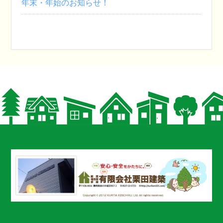
年末・年始のお知らせ！