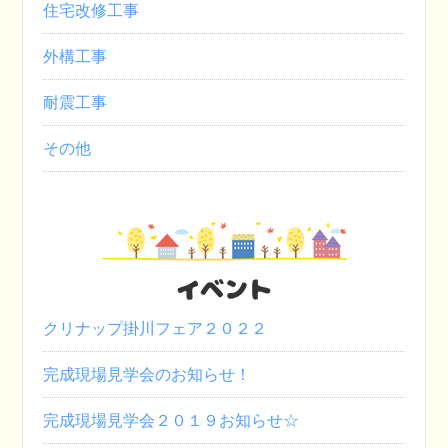
住宅改修工事
外構工事
耐震工事
その他
イベント
クリナップ掛川フェア２０２２
完成現場見学会のお知らせ！
完成現場見学会２０１９お知らせ☆