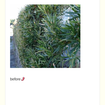
before