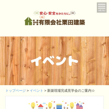
MENU
イベント
トップページ
>
イベント
>
新築現場完成見学会のご案内☆