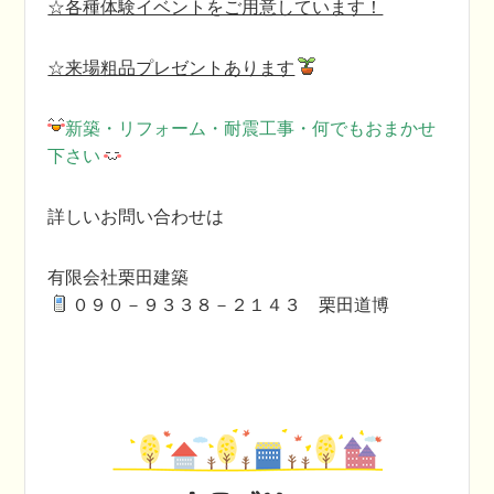
☆各種体験イベントをご用意しています！
☆来場粗品プレゼントあります
新築・リフォーム・耐震工事・何でもおまかせ
下さい
詳しいお問い合わせは
有限会社栗田建築
０９０－９３３８－２１４３ 栗田道博