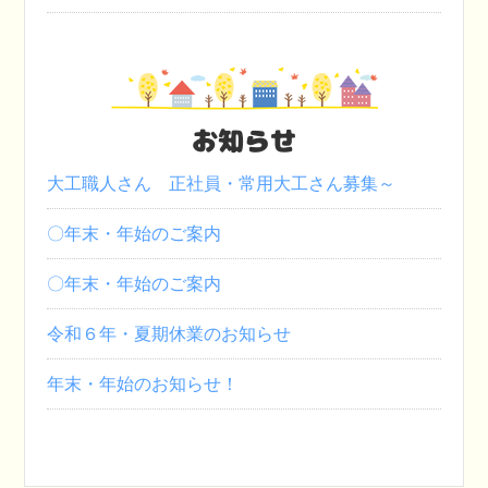
お知らせ
大工職人さん 正社員・常用大工さん募集～
〇年末・年始のご案内
〇年末・年始のご案内
令和６年・夏期休業のお知らせ
年末・年始のお知らせ！