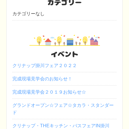
カテゴリー
カテゴリーなし
イベント
クリナップ掛川フェア２０２２
完成現場見学会のお知らせ！
完成現場見学会２０１９お知らせ☆
グランドオープン☆フェア☆タカラ・スタンダー
ド
クリナップ・THEキッチン・バスフェアIN掛川