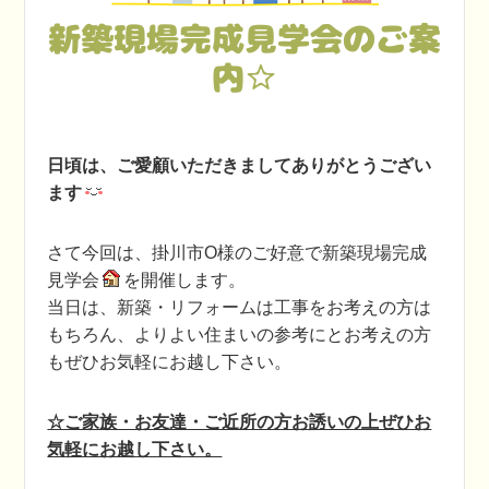
新築現場完成見学会のご案
内☆
日頃は、ご愛顧いただきましてありがとうござい
ます
さて今回は、掛川市O様のご好意で新築現場完成
見学会
を開催します。
当日は、新築・リフォームは工事をお考えの方は
もちろん、よりよい住まいの参考にとお考えの方
もぜひお気軽にお越し下さい。
☆ご家族・お友達・ご近所の方お誘いの上ぜひお
気軽にお越し下さい。