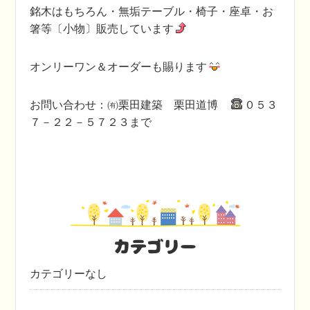
銘木はもちろん・無垢テーブル・椅子・座卓・お
箸等〔小物〕販売しています
オンリーワン＆オーダーも賜ります
お問い合わせ：㈲栗田建築 栗田道博
０５３
７－２２－５７２３まで
カテゴリー
カテゴリーなし