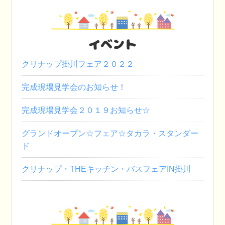
イベント
クリナップ掛川フェア２０２２
完成現場見学会のお知らせ！
完成現場見学会２０１９お知らせ☆
グランドオープン☆フェア☆タカラ・スタンダー
ド
クリナップ・THEキッチン・バスフェアIN掛川