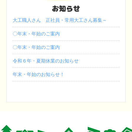
お知らせ
大工職人さん 正社員・常用大工さん募集～
〇年末・年始のご案内
〇年末・年始のご案内
令和６年・夏期休業のお知らせ
年末・年始のお知らせ！