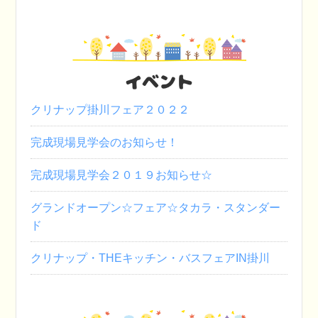
イベント
クリナップ掛川フェア２０２２
完成現場見学会のお知らせ！
完成現場見学会２０１９お知らせ☆
グランドオープン☆フェア☆タカラ・スタンダー
ド
クリナップ・THEキッチン・バスフェアIN掛川