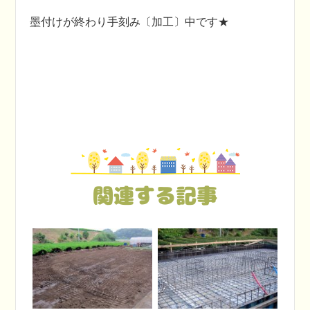
墨付けが終わり手刻み〔加工〕中です★
関連する記事