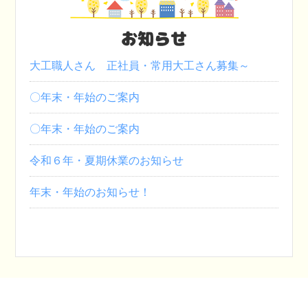
お知らせ
大工職人さん 正社員・常用大工さん募集～
〇年末・年始のご案内
〇年末・年始のご案内
令和６年・夏期休業のお知らせ
年末・年始のお知らせ！