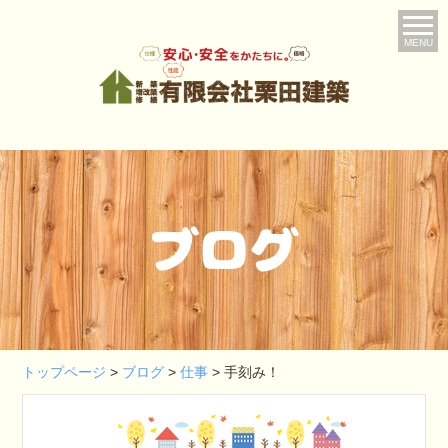
MENU
ブログ
トップページ
>
ブログ
>
仕事
>
手刻み！