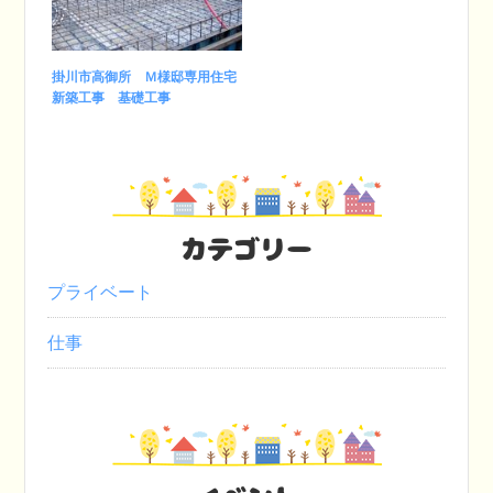
掛川市高御所 Ｍ様邸専用住宅
新築工事 基礎工事
カテゴリー
プライベート
仕事