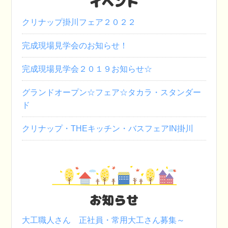
イベント
クリナップ掛川フェア２０２２
完成現場見学会のお知らせ！
完成現場見学会２０１９お知らせ☆
グランドオープン☆フェア☆タカラ・スタンダー
ド
クリナップ・THEキッチン・バスフェアIN掛川
お知らせ
大工職人さん 正社員・常用大工さん募集～