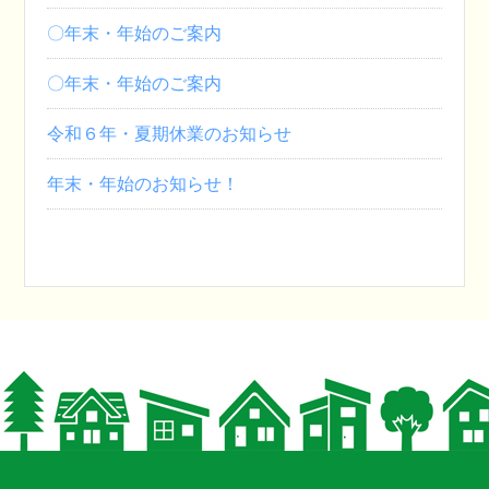
〇年末・年始のご案内
〇年末・年始のご案内
令和６年・夏期休業のお知らせ
年末・年始のお知らせ！