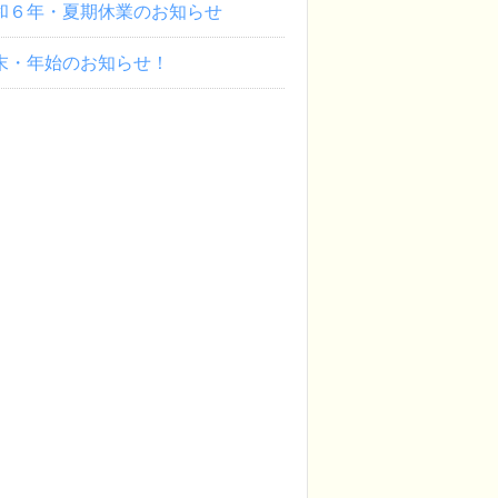
和６年・夏期休業のお知らせ
末・年始のお知らせ！