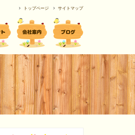
トップページ
サイトマップ
ント
会社案内
ブログ