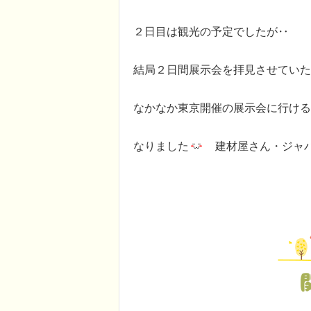
２日目は観光の予定でしたが‥
結局２日間展示会を拝見させていた
なかなか東京開催の展示会に行ける
なりました
建材屋さん・ジャパ