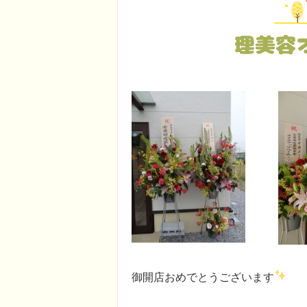
理美容
御開店おめでとうございます