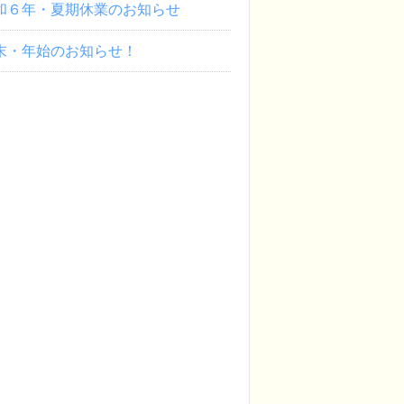
和６年・夏期休業のお知らせ
末・年始のお知らせ！