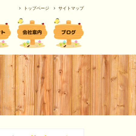
トップページ
サイトマップ
ント
会社案内
ブログ