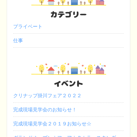
カテゴリー
プライベート
仕事
イベント
クリナップ掛川フェア２０２２
完成現場見学会のお知らせ！
完成現場見学会２０１９お知らせ☆