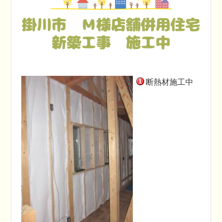
掛川市 Ｍ様店舗併用住宅
新築工事 施工中
断熱材施工中