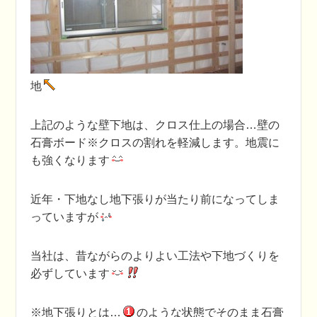
地
上記のような壁下地は、クロス仕上の場合…壁の
石膏ボード※クロスの割れを軽減します。地震に
も強くなります
近年・下地なし地下張りが当たり前になってしま
っていますが
当社は、昔ながらのよりよい工法や下地づくりを
必ずしています
※地下張りとは…
のような状態でそのまま石膏