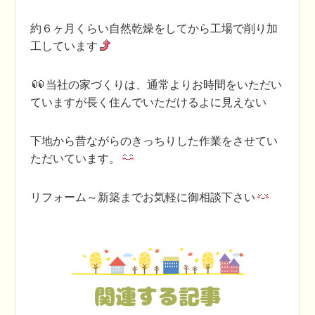
約６ヶ月くらい自然乾燥をしてから工場で削り加
工しています
当社の家づくりは、通常よりお時間をいただい
ていますが長く住んでいただけるよに見えない
下地から昔ながらのきっちりした作業をさせてい
ただいています。
リフォーム～新築までお気軽に御相談下さい
関連する記事