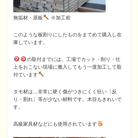
無垢材・原板
※加工前
このような板割りにしたものをまてめて購入し在
庫しています。
の取付までには、工場でカット・削り・仕
上をおこない現場に搬入してもう一度加工して取
付ています
タモ材は…非常に硬く傷がつきにくく狂い〔反
り・割れ〕等が少ない材料です。木目もきれいで
す。
高級家具材などにも使用されています