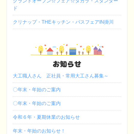
グランドオープン☆フェア☆タカラ・スタンダー
ド
クリナップ・THEキッチン・バスフェアIN掛川
お知らせ
大工職人さん 正社員・常用大工さん募集～
〇年末・年始のご案内
〇年末・年始のご案内
令和６年・夏期休業のお知らせ
年末・年始のお知らせ！