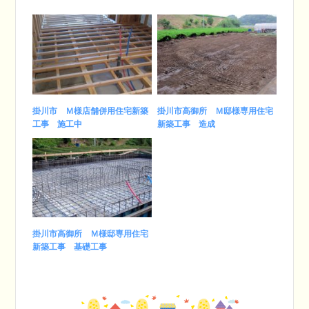
掛川市 Ｍ様店舗併用住宅新築
掛川市高御所 Ｍ邸様専用住宅
工事 施工中
新築工事 造成
掛川市高御所 Ｍ様邸専用住宅
新築工事 基礎工事