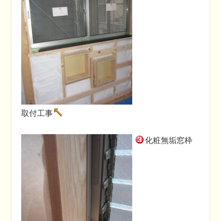
取付工事
化粧無垢窓枠